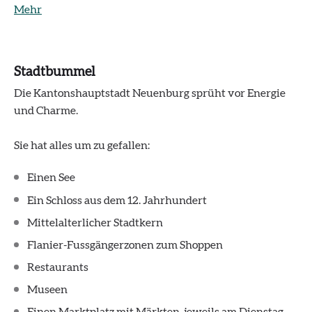
Mehr
Stadtbummel
Die Kantonshauptstadt Neuenburg sprüht vor Energie
und Charme.
Sie hat alles um zu gefallen:
Einen See
Ein Schloss aus dem 12. Jahrhundert
Mittelalterlicher Stadtkern
Flanier-Fussgängerzonen zum Shoppen
Restaurants
Museen