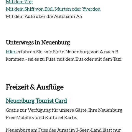
Mit dem Zug
Mit dem Shiff von Biel, Murten oder Yverdon
Mit dem Auto über die Autobahn A5
Unterwegs in Neuenburg
Hier
erfahren Sie, wie Sie in Neuenburg von A nach B
kommen - sei es zu Fuss, mit dem Bus oder mit dem Taxi
Freizeit & Ausflüge
Neuenburg Tourist Card
Gratis zur Verfügung für unsere Gäste. Ihre Neuenburg
Free Mobility und Kulturel Karte.
Neuenburg am Fuss des Juras im 3-Seen-Land lässt nur