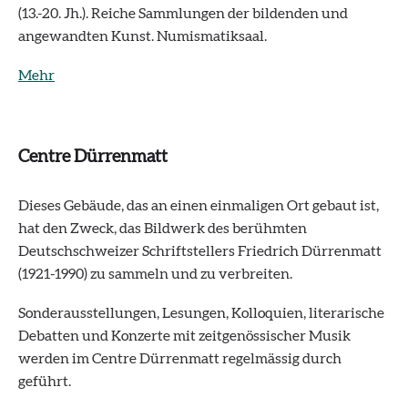
(13.-20. Jh.). Reiche Sammlungen der bildenden und
angewandten Kunst. Numismatiksaal.
Mehr
Centre Dürrenmatt
Dieses Gebäude, das an einen einmaligen Ort gebaut ist,
hat den Zweck, das Bildwerk des berühmten
Deutschschweizer Schriftstellers Friedrich Dürrenmatt
(1921-1990) zu sammeln und zu verbreiten.
Sonderausstellungen, Lesungen, Kolloquien, literarische
Debatten und Konzerte mit zeitgenössischer Musik
werden im Centre Dürrenmatt regelmässig durch
geführt.