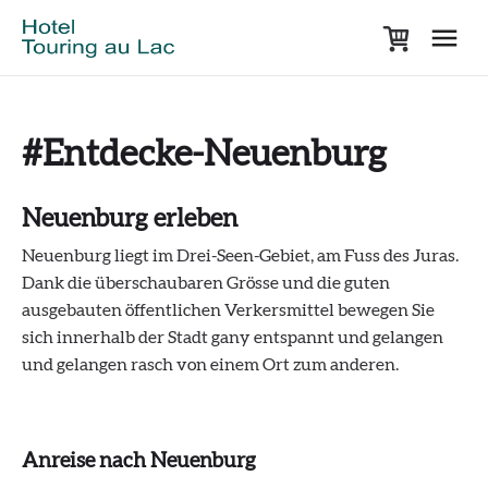
#Entdecke-Neuenburg
Neuenburg erleben
Neuenburg liegt im Drei-Seen-Gebiet, am Fuss des Juras.
Dank die überschaubaren Grösse und die guten
ausgebauten öffentlichen Verkersmittel bewegen Sie
sich innerhalb der Stadt gany entspannt und gelangen
und gelangen rasch von einem Ort zum anderen.
Anreise nach Neuenburg