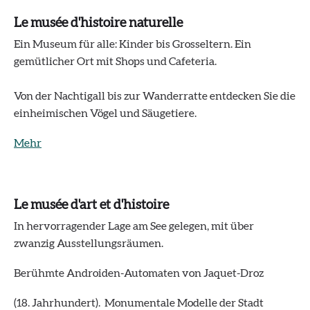
Le musée d'histoire naturelle
Ein Museum für alle: Kinder bis Grosseltern. Ein
gemütlicher Ort mit Shops und Cafeteria.
Von der Nachtigall bis zur Wanderratte entdecken Sie die
einheimischen Vögel und Säugetiere.
Mehr
Le musée d'art et d'histoire
In hervorragender Lage am See gelegen, mit über
zwanzig Ausstellungsräumen.
Berühmte Androiden-Automaten von Jaquet-Droz
(18. Jahrhundert). Monumentale Modelle der Stadt